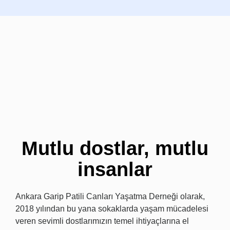
Mutlu dostlar, mutlu
insanlar
Ankara Garip Patili Canları Yaşatma Derneği olarak,
2018 yılından bu yana sokaklarda yaşam mücadelesi
veren sevimli dostlarımızın temel ihtiyaçlarına el