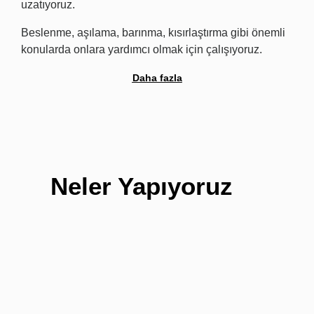
uzatıyoruz.
Beslenme, aşılama, barınma, kısırlaştırma gibi önemli
konularda onlara yardımcı olmak için çalışıyoruz.
Daha fazla
Neler Yapıyoruz