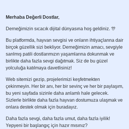
Merhaba Değerli Dostlar,
Derneğimizin sıcacık dijital dünyasına hoş geldiniz. 🎊
Bu platformda, hayvan sevgisi ve onların ihtiyaçlarına dair
birçok güzellik sizi bekliyor. Derneğimizin amacı, sevgiyle
sarılmış patili dostlarımızın yaşamlarına dokunmak ve
birlikte daha fazla sevgi dağıtmak. Siz de bu güzel
yolculuğa katılmaya davetlisiniz!
Web sitemizi gezip, projelerimizi keşfetmekten
çekinmeyin. Her bir anı, her bir sevinç ve her bir paylaşım,
bu yeni sayfada sizinle daha anlamlı hale gelecek.
Sizlerle birlikte daha fazla hayvan dostumuza ulaşmak ve
onlara destek olmak için buradayız.
Daha fazla sevgi, daha fazla umut, daha fazla iyilik!
Yepyeni bir başlangıç için hazır mısınız?