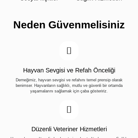
Neden Güvenmelisiniz
Hayvan Sevgisi ve Refah Önceliği
Derneğimiz, hayvan sevgisi ve refahını temel prensip olarak
benimser. Hayvanların sağlıklı, mutlu ve güvenli bir ortamda
yaşamalarını sağlamak için çaba gösteririz.
Düzenli Veteriner Hizmetleri