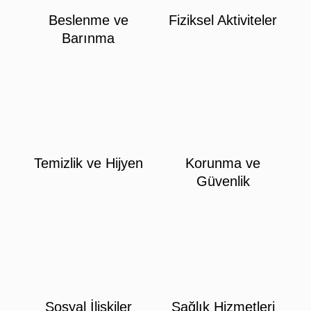
Beslenme ve
Fiziksel Aktiviteler
Barınma
Temizlik ve Hijyen
Korunma ve
Güvenlik
Sosyal İlişkiler
Sağlık Hizmetleri