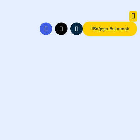
Bağışta Bulunmak