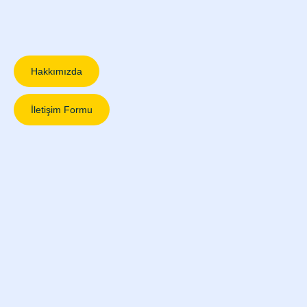
Hakkımızda
İletişim Formu